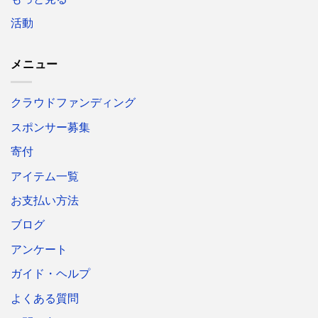
活動
メニュー
クラウドファンディング
スポンサー募集
寄付
アイテム一覧
お支払い方法
ブログ
アンケート
ガイド・ヘルプ
よくある質問