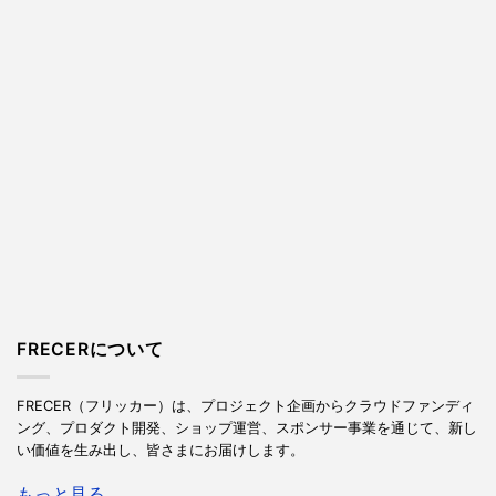
FRECERについて
FRECER（フリッカー）は、プロジェクト企画からクラウドファンディ
ング、プロダクト開発、ショップ運営、スポンサー事業を通じて、新し
い価値を生み出し、皆さまにお届けします。
もっと見る