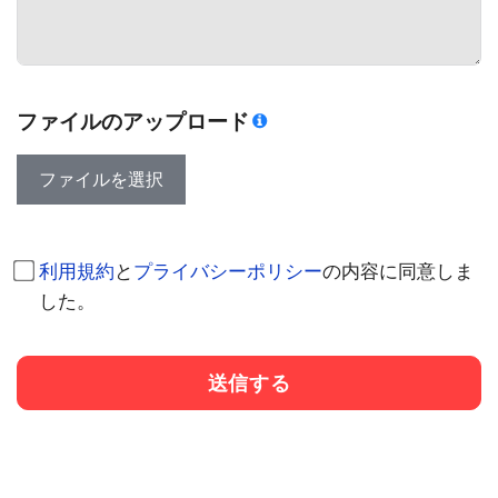
ファイルのアップロード
ファイルを選択
利用規約
と
プライバシーポリシー
の内容に同意しま
した。
送信する