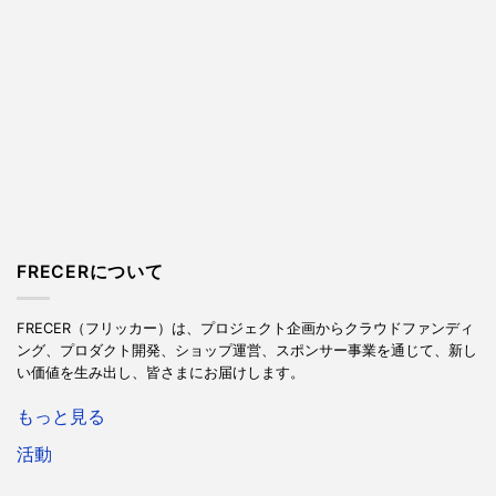
FRECERについて
FRECER（フリッカー）は、プロジェクト企画からクラウドファンディ
ング、プロダクト開発、ショップ運営、スポンサー事業を通じて、新し
い価値を生み出し、皆さまにお届けします。
もっと見る
活動