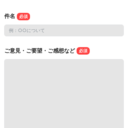
件名
ご意見・ご要望・ご感想など