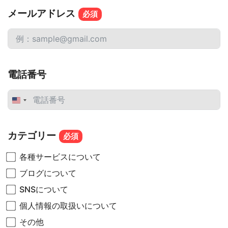
メールアドレス
電話番号
United
States
+1
カテゴリー
各種サービスについて
ブログについて
SNSについて
個人情報の取扱いについて
その他