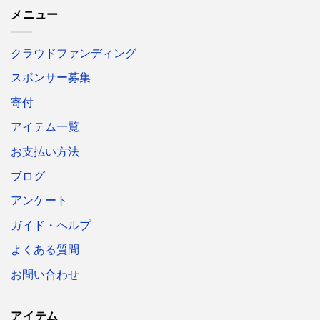
メニュー
クラウドファンディング
スポンサー募集
寄付
アイテム一覧
お支払い方法
ブログ
アンケート
ガイド・ヘルプ
よくある質問
お問い合わせ
アイテム