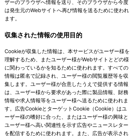
ザーのブラウザへ情報を送り、そのブラウザから今度
は発生元のWebサイトへ再び情報を送るために使われ
ます。
収集された情報の使用目的
Cookieが収集した情報は、本サービスがユーザー様を
理解するため、またユーザー様がWebサイトとどの様
に関わっているかを知るために使われます。すべての
情報は匿名で記録され、ユーザー様の閲覧履歴等を収
集します。ユーザー様が合意したうえで提供する情報
は、ユーザー様から要求があった際に製品情報、財務
情報や求人情報等をユーザー様へ送るために使われま
す。広告CookieとターゲットCookie（Cookie）はユ
ーザー様の嗜好に合った、またはユーザー様の興味と
ユーザー様へ高い関連性を示す広告やニュースレター
を配信するために使われます。また、広告が表示され