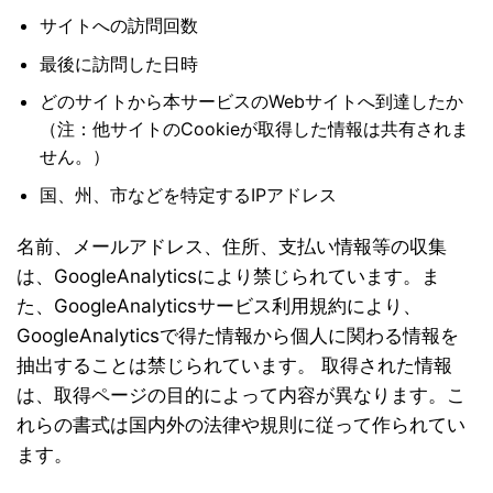
サイトへの訪問回数
最後に訪問した日時
どのサイトから本サービスのWebサイトへ到達したか
（注：他サイトのCookieが取得した情報は共有されま
せん。）
国、州、市などを特定するIPアドレス
名前、メールアドレス、住所、支払い情報等の収集
は、GoogleAnalyticsにより禁じられています。ま
た、GoogleAnalyticsサービス利用規約により、
GoogleAnalyticsで得た情報から個人に関わる情報を
抽出することは禁じられています。 取得された情報
は、取得ページの目的によって内容が異なります。こ
れらの書式は国内外の法律や規則に従って作られてい
ます。