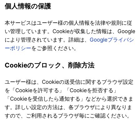
個人情報の保護
本サービスはユーザー様の個人情報を法律や規則に従
い管理しています。Cookieが収集した情報は、Google
により管理されています。詳細は、
Googleプライバシ
ーポリシー
をご参照ください。
Cookieのブロック、削除方法
ユーザー様は、Cookieの送受信に関するブラウザ設定
を「Cookieを許可する」「Cookieを拒否する」
「Cookieを受信したら通知する」などから選択できま
す。詳しい設定の方法は、各ブラウザにより異なりま
すので、ご利用されるブラウザ毎にご確認ください。