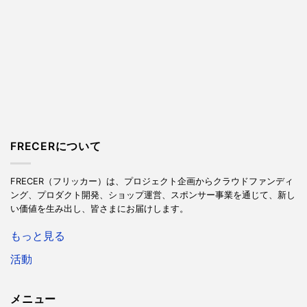
FRECERについて
FRECER（フリッカー）は、プロジェクト企画からクラウドファンディ
ング、プロダクト開発、ショップ運営、スポンサー事業を通じて、新し
い価値を生み出し、皆さまにお届けします。
もっと見る
活動
メニュー