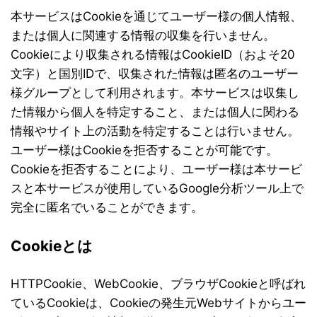
本サービスはCookieを通じてユーザー様の個人情報、
または個人に関連する情報の収集を行いません。
Cookieにより収集される情報はCookieID（およそ20
文字）と国別IDで、収集された情報は匿名のユーザー
様グループとして利用されます。本サービスは収集し
た情報から個人を特定すること、または個人に関わる
情報やサイト上の活動を特定することは行いません。
ユーザー様はCookieを拒否することが可能です。
Cookieを拒否することにより、ユーザー様は本サービ
スと本サービスが使用しているGoogle分析ツール上で
完全に匿名でいることができます。
Cookieとは
HTTPCookie、WebCookie、ブラウザCookieと呼ばれ
ているCookieは、Cookieの発生元Webサイトからユー