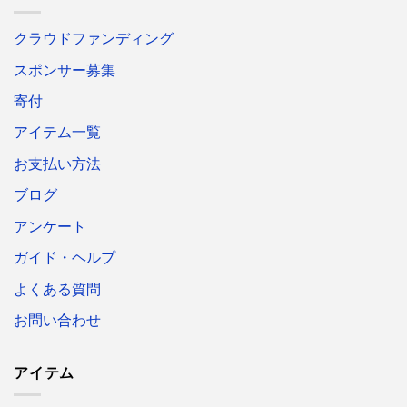
クラウドファンディング
スポンサー募集
寄付
アイテム一覧
お支払い方法
ブログ
アンケート
ガイド・ヘルプ
よくある質問
お問い合わせ
アイテム