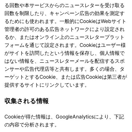
る回数や本サービスからのニュースレターを受け取る
回数を制限したり、キャンペーン広告の効果を測定す
るためにも使われます。一般的にCookieはWebサイト
管理者の許可のある広告ネットワークにより設定され
るか、またはオンライン上のニュースレタープラット
フォームを通じて設定されます。Cookieはユーザー様
がサイトを訪問したという情報を保存し、個人情報で
はない情報を、ニュースレターメールを配信するスポ
ンサーや広告代理店等と共有します。多くの場合、タ
ーゲットとするCookie、または広告Cookieは第三者が
提供するサイトにリンクしています。
収集される情報
Cookieが得た情報は、GoogleAnalyticsにより、下記
の内容で分析されます。