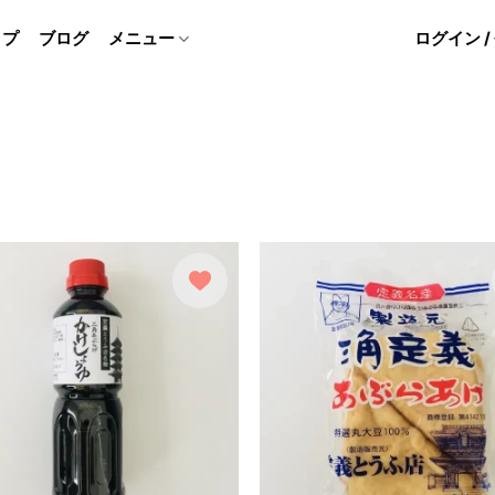
ップ
ブログ
メニュー
ログイン 