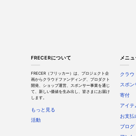
FRECERについて
メニュ
FRECER（フリッカー）は、プロジェクト企
クラウ
画からクラウドファンディング、プロダクト
スポン
開発、ショップ運営、スポンサー事業を通じ
て、新しい価値を生み出し、皆さまにお届け
寄付
します。
アイテ
もっと見る
お支払
活動
ブログ