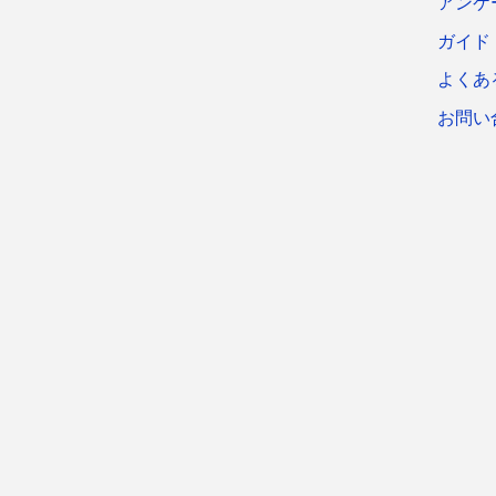
アンケ
ガイド
よくあ
お問い