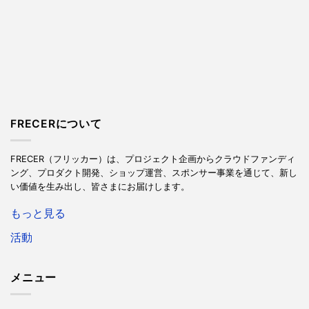
FRECERについて
FRECER（フリッカー）は、プロジェクト企画からクラウドファンディ
ング、プロダクト開発、ショップ運営、スポンサー事業を通じて、新し
い価値を生み出し、皆さまにお届けします。
もっと見る
活動
メニュー