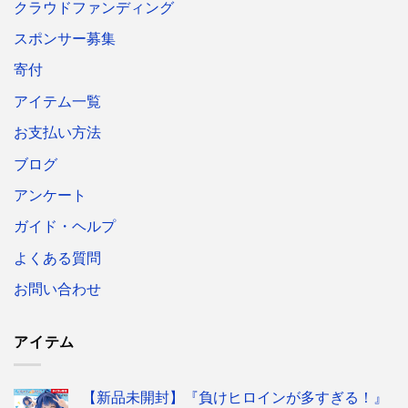
クラウドファンディング
スポンサー募集
寄付
アイテム一覧
お支払い方法
ブログ
アンケート
ガイド・ヘルプ
よくある質問
お問い合わせ
アイテム
【新品未開封】『負けヒロインが多すぎる！』