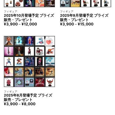
フィギュア
フィギュア
2025年10月登場予定 プライズ
2025年9月登場予定 プライズ
販売・プレゼント
販売・プレゼント
価
価
¥
3,900
¥
12,000
¥
3,900
¥
15,000
–
–
格
格
帯:
帯:
¥3,900
¥3,900
–
–
¥12,000
¥15,000
フィギュア
2025年8月登場予定 プライズ
販売・プレゼント
価
¥
3,900
¥
8,000
–
格
帯:
¥3,900