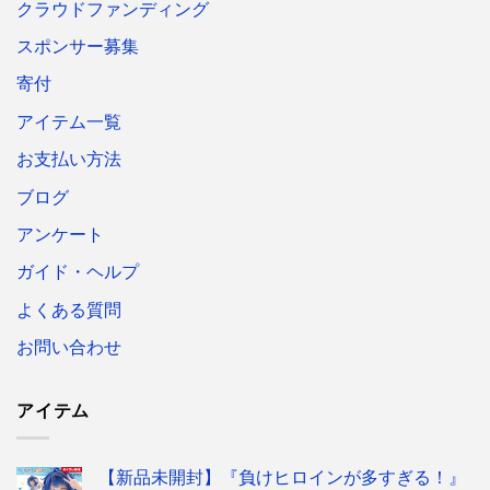
クラウドファンディング
スポンサー募集
寄付
アイテム一覧
お支払い方法
ブログ
アンケート
ガイド・ヘルプ
よくある質問
お問い合わせ
アイテム
【新品未開封】『負けヒロインが多すぎる！』