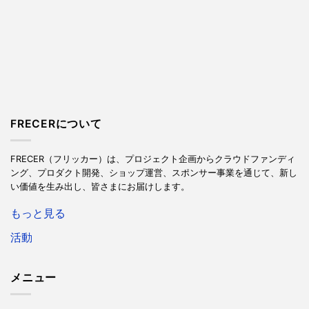
FRECERについて
FRECER（フリッカー）は、プロジェクト企画からクラウドファンディ
ング、プロダクト開発、ショップ運営、スポンサー事業を通じて、新し
い価値を生み出し、皆さまにお届けします。
もっと見る
活動
メニュー