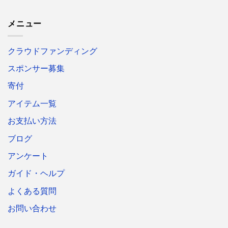
メニュー
クラウドファンディング
スポンサー募集
寄付
アイテム一覧
お支払い方法
ブログ
アンケート
ガイド・ヘルプ
よくある質問
お問い合わせ