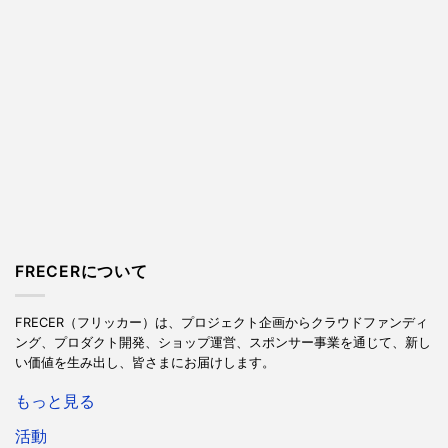
FRECERについて
FRECER（フリッカー）は、プロジェクト企画からクラウドファンディ
ング、プロダクト開発、ショップ運営、スポンサー事業を通じて、新し
い価値を生み出し、皆さまにお届けします。
もっと見る
活動