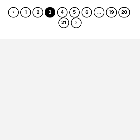
1
2
3
4
5
6
…
19
20
21