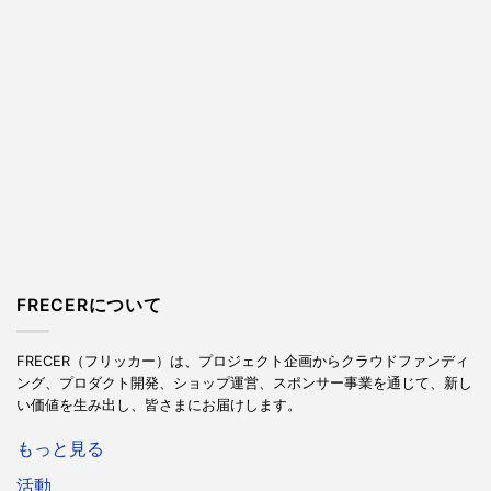
FRECERについて
FRECER（フリッカー）は、プロジェクト企画からクラウドファンディ
ング、プロダクト開発、ショップ運営、スポンサー事業を通じて、新し
い価値を生み出し、皆さまにお届けします。
もっと見る
活動