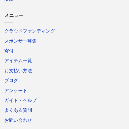
メニュー
クラウドファンディング
スポンサー募集
寄付
アイテム一覧
お支払い方法
ブログ
アンケート
ガイド・ヘルプ
よくある質問
お問い合わせ