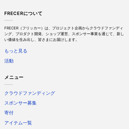
FRECERについて
FRECER（フリッカー）は、プロジェクト企画からクラウドファンディ
ング、プロダクト開発、ショップ運営、スポンサー事業を通じて、新し
い価値を生み出し、皆さまにお届けします。
もっと見る
活動
メニュー
クラウドファンディング
スポンサー募集
寄付
アイテム一覧