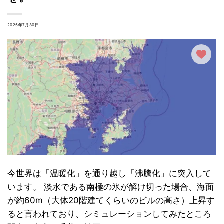
2025年7月30日
今世界は「温暖化」を通り越し「沸騰化」に突入して
います。 淡水である南極の氷が解け切った場合、海面
が約60m（大体20階建てくらいのビルの高さ）上昇す
ると言われており、シミュレーションしてみたところ