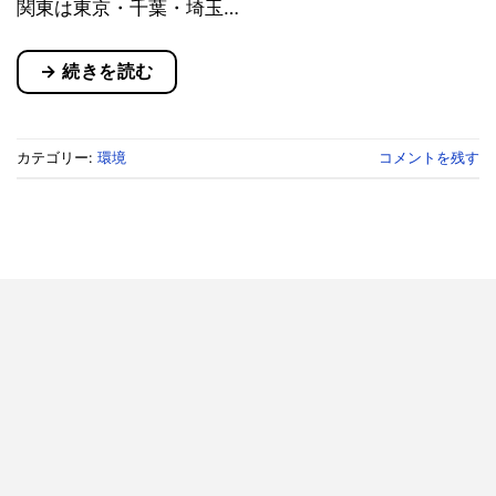
関東は東京・千葉・埼玉…
→
続きを読む
カテゴリー:
環境
コメントを残す