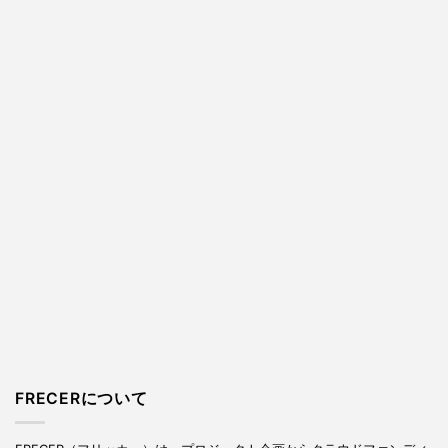
FRECERについて