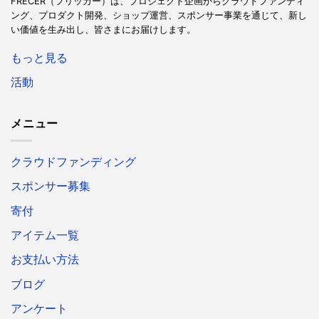
FRECER（フリッカー）は、プロジェクト企画からクラウドファンディ
ング、プロダクト開発、ショップ運営、スポンサー事業を通じて、新し
い価値を生み出し、皆さまにお届けします。
もっと見る
活動
メニュー
クラウドファンディング
スポンサー募集
寄付
アイテム一覧
お支払い方法
ブログ
アンケート