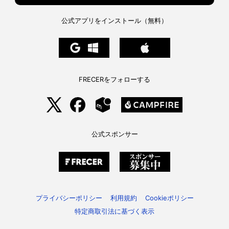
き
か。
へ
の
公式アプリをインストール（無料）
FRECERをフォローする
公式スポンサー
プライバシーポリシー
利用規約
Cookieポリシー
特定商取引法に基づく表示