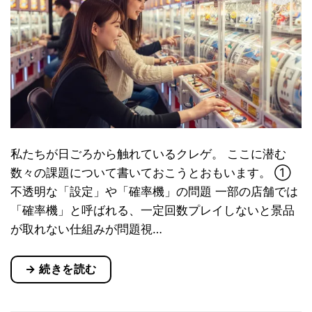
私たちが日ごろから触れているクレゲ。 ここに潜む
数々の課題について書いておこうとおもいます。 ①
不透明な「設定」や「確率機」の問題 一部の店舗では
「確率機」と呼ばれる、一定回数プレイしないと景品
が取れない仕組みが問題視…
→
続きを読む