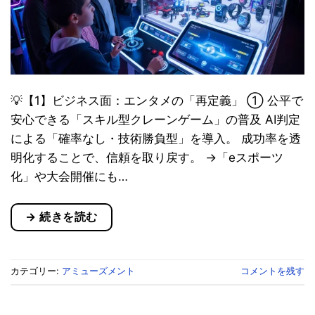
💡【1】ビジネス面：エンタメの「再定義」 ① 公平で
安心できる「スキル型クレーンゲーム」の普及 AI判定
による「確率なし・技術勝負型」を導入。 成功率を透
明化することで、信頼を取り戻す。 →「eスポーツ
化」や大会開催にも…
→
続きを読む
カテゴリー:
アミューズメント
コメントを残す