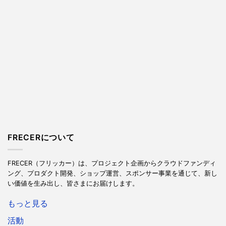
FRECERについて
FRECER（フリッカー）は、プロジェクト企画からクラウドファンディ
ング、プロダクト開発、ショップ運営、スポンサー事業を通じて、新し
い価値を生み出し、皆さまにお届けします。
もっと見る
活動