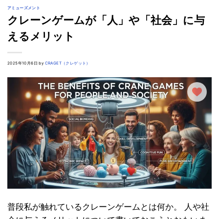
アミューズメント
クレーンゲームが「人」や「社会」に与
えるメリット
2025年10月6日 by
CRAGET（クレゲット）
普段私が触れているクレーンゲームとは何か。 人や社