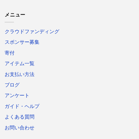
メニュー
クラウドファンディング
スポンサー募集
寄付
アイテム一覧
お支払い方法
ブログ
アンケート
ガイド・ヘルプ
よくある質問
お問い合わせ