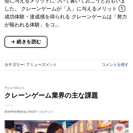
会に与えるメリットについて書いておこうとおもいま
した。 クレーンゲームが「人」に与えるメリット ①
成功体験・達成感を得られる クレーンゲームは「努力
が報われる体験」をコ…
→
続きを読む
カテゴリー:
アミューズメント
コメントを残す
アミューズメント
クレーンゲーム業界の主な課題
2025年10月6日 by
CRAGET（クレゲット）