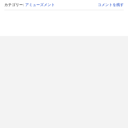
カテゴリー:
アミューズメント
コメントを残す