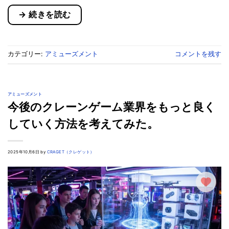
→
続きを読む
カテゴリー:
アミューズメント
コメントを残す
アミューズメント
今後のクレーンゲーム業界をもっと良く
していく方法を考えてみた。
2025年10月6日 by
CRAGET（クレゲット）