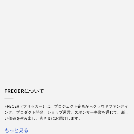
FRECERについて
FRECER（フリッカー）は、プロジェクト企画からクラウドファンディ
ング、プロダクト開発、ショップ運営、スポンサー事業を通じて、新し
い価値を生み出し、皆さまにお届けします。
もっと見る