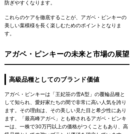
防ぎやすくなります。
これらのケアを徹底することが、アガベ・ピンキーの
美しい葉模様を長く楽しむためのポイントとなりま
す。
アガベ・ピンキーの未来と市場の展望
高級品種としてのブランド価値
アガベ・ピンキーは「王妃笹の雪A型」の覆輪品種と
して知られ、愛好家たちの間で非常に高い人気を誇り
ます。その理由は、その美しい見た目と希少性にあり
ます。「最高峰アガベ」とも称されるアガベ・ピンキ
ーは、一株で30万円以上の価格がつくこともあり、高