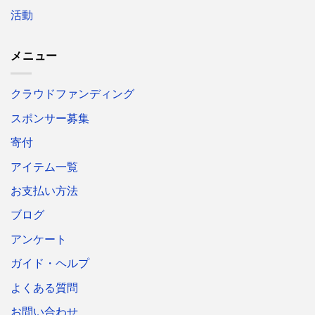
活動
メニュー
クラウドファンディング
スポンサー募集
寄付
アイテム一覧
お支払い方法
ブログ
アンケート
ガイド・ヘルプ
よくある質問
お問い合わせ