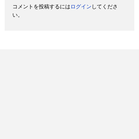
コメントを投稿するには
ログイン
してくださ
い。