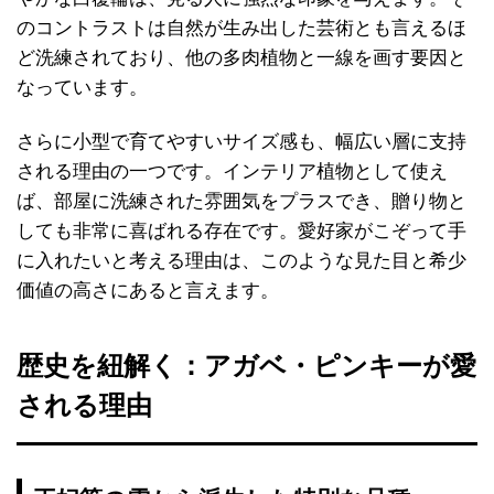
のコントラストは自然が生み出した芸術とも言えるほ
ど洗練されており、他の多肉植物と一線を画す要因と
なっています。
さらに小型で育てやすいサイズ感も、幅広い層に支持
される理由の一つです。インテリア植物として使え
ば、部屋に洗練された雰囲気をプラスでき、贈り物と
しても非常に喜ばれる存在です。愛好家がこぞって手
に入れたいと考える理由は、このような見た目と希少
価値の高さにあると言えます。
歴史を紐解く：アガベ・ピンキーが愛
される理由