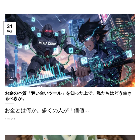
31
10月
お金の本質「奪い合いツール」を知った上で、私たちはどう生き
るべきか。
お金とは何か。多くの人が「価値...
1 コメント