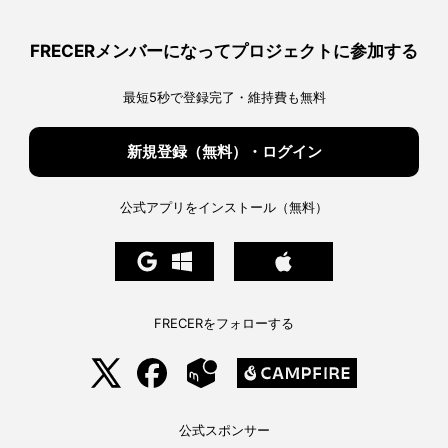
FRECERメンバーになってプロジェクトに参加する
最短5秒で登録完了・維持費も無料
新規登録（無料）・ログイン
公式アプリをインストール（無料）
FRECERをフォローする
公式スポンサー