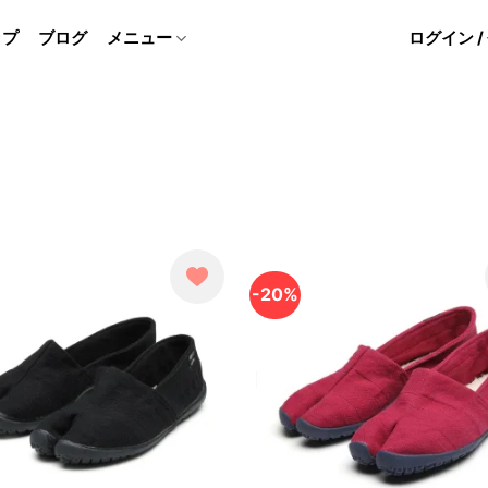
ップ
ブログ
メニュー
ログイン 
-20%