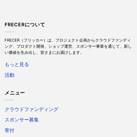
FRECERについて
FRECER（フリッカー）は、プロジェクト企画からクラウドファンディ
ング、プロダクト開発、ショップ運営、スポンサー事業を通じて、新し
い価値を生み出し、皆さまにお届けします。
もっと見る
活動
メニュー
クラウドファンディング
スポンサー募集
寄付