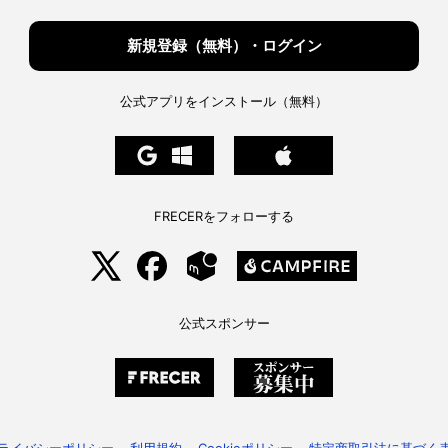
新規登録（無料）・ログイン
公式アプリをインストール（無料）
FRECERをフォローする
公式スポンサー
ライバシーポリシー
利用規約
Cookieポリシー
特定商取引法に基づく