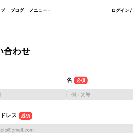
ップ
ブログ
メニュー
ログイン 
い合わせ
名
ドレス