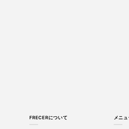
FRECERについて
メニュ