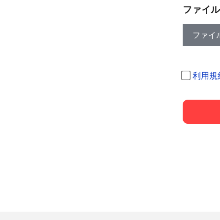
ファイル
ファイ
利用規