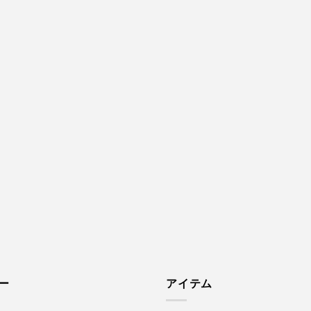
ー
アイテム