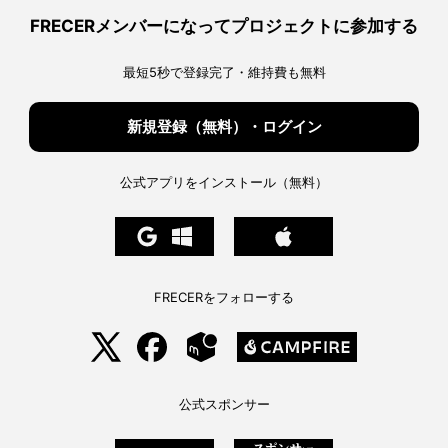
FRECERメンバーになってプロジェクトに参加する
最短5秒で登録完了・維持費も無料
新規登録（無料）・ログイン
公式アプリをインストール（無料）
FRECERをフォローする
公式スポンサー