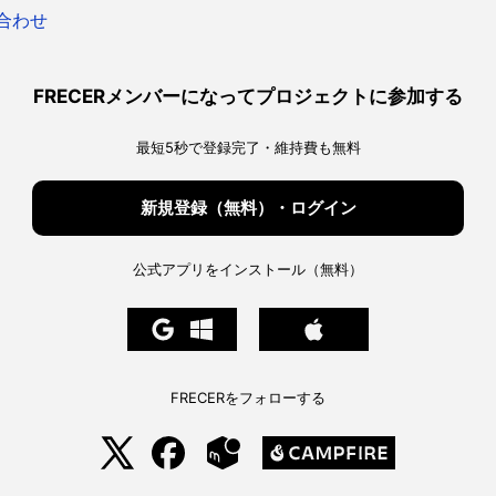
合わせ
FRECERメンバーになってプロジェクトに参加する
最短5秒で登録完了・維持費も無料
新規登録（無料）・ログイン
公式アプリをインストール（無料）
FRECERをフォローする