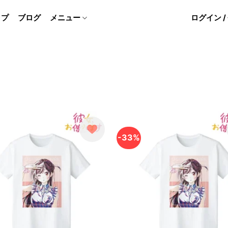
ップ
ブログ
メニュー
ログイン 
-33%