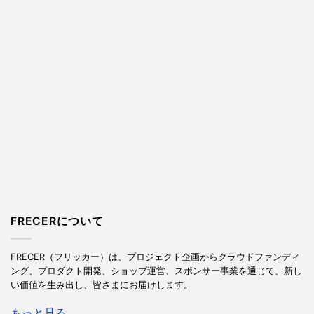
FRECERについて
FRECER（フリッカー）は、プロジェクト企画からクラウドファンディ
ング、プロダクト開発、ショップ運営、スポンサー事業を通じて、新し
い価値を生み出し、皆さまにお届けします。
もっと見る