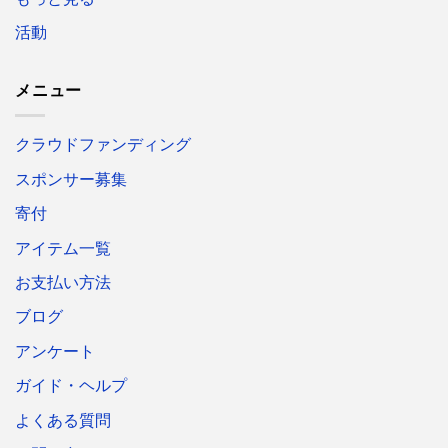
活動
メニュー
クラウドファンディング
スポンサー募集
寄付
アイテム一覧
お支払い方法
ブログ
アンケート
ガイド・ヘルプ
よくある質問