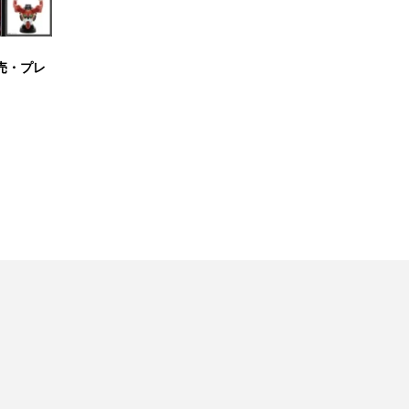
販売・プレ