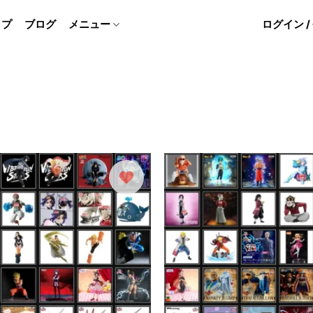
ップ
ブログ
メニュー
ログイン 