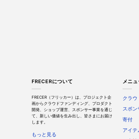
FRECERについて
メニュ
FRECER（フリッカー）は、プロジェクト企
クラウ
画からクラウドファンディング、プロダクト
スポン
開発、ショップ運営、スポンサー事業を通じ
て、新しい価値を生み出し、皆さまにお届け
寄付
します。
アイテ
もっと見る