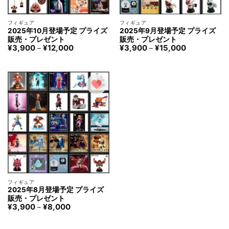
フィギュア
フィギュア
2025年10月登場予定 プライズ
2025年9月登場予定 プライズ
販売・プレゼント
販売・プレゼント
価
価
¥
3,900
¥
12,000
¥
3,900
¥
15,000
–
–
格
格
帯:
帯:
¥3,900
¥3,900
–
–
¥12,000
¥15,000
フィギュア
2025年8月登場予定 プライズ
販売・プレゼント
価
¥
3,900
¥
8,000
–
格
帯:
¥3,900