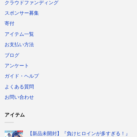
クラウドファンディング
スポンサー募集
寄付
アイテム一覧
お支払い方法
ブログ
アンケート
ガイド・ヘルプ
よくある質問
お問い合わせ
アイテム
【新品未開封】『負けヒロインが多すぎる！』