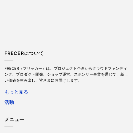
FRECERについて
FRECER（フリッカー）は、プロジェクト企画からクラウドファンディ
ング、プロダクト開発、ショップ運営、スポンサー事業を通じて、新し
い価値を生み出し、皆さまにお届けします。
もっと見る
活動
メニュー