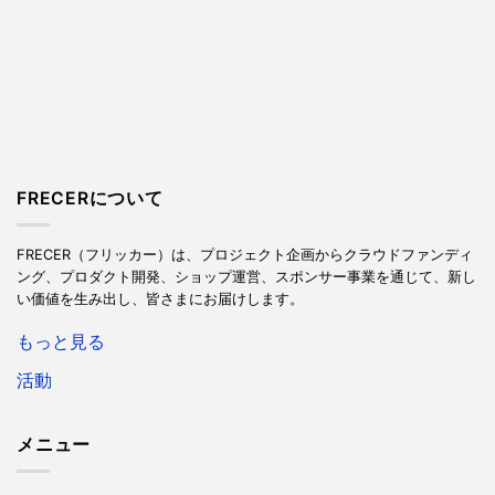
FRECERについて
FRECER（フリッカー）は、プロジェクト企画からクラウドファンディ
ング、プロダクト開発、ショップ運営、スポンサー事業を通じて、新し
い価値を生み出し、皆さまにお届けします。
もっと見る
活動
メニュー