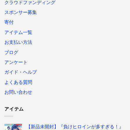
クラウドファンディング
スポンサー募集
寄付
アイテム一覧
お支払い方法
ブログ
アンケート
ガイド・ヘルプ
よくある質問
お問い合わせ
アイテム
【新品未開封】『負けヒロインが多すぎる！』