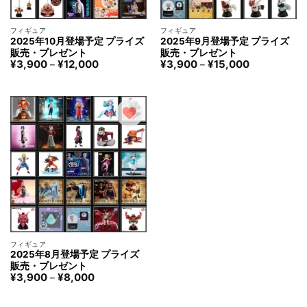
フィギュア
フィギュア
2025年10月登場予定 プライズ
2025年9月登場予定 プライズ
販売・プレゼント
販売・プレゼント
価
価
¥
3,900
¥
12,000
¥
3,900
¥
15,000
–
–
格
格
帯:
帯:
¥3,900
¥3,900
–
–
¥12,000
¥15,000
フィギュア
2025年8月登場予定 プライズ
販売・プレゼント
価
¥
3,900
¥
8,000
–
格
帯:
¥3,900