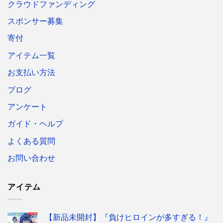
クラウドファンディング
スポンサー募集
寄付
アイテム一覧
お支払い方法
ブログ
アンケート
ガイド・ヘルプ
よくある質問
お問い合わせ
アイテム
【新品未開封】『負けヒロインが多すぎる！』