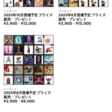
フィギュア
フィギュア
2025年10月登場予定 プライズ
2025年9月登場予定 プライズ
販売・プレゼント
販売・プレゼント
価
価
¥
3,900
¥
12,000
¥
3,900
¥
15,000
–
–
格
格
帯:
帯:
¥3,900
¥3,900
–
–
¥12,000
¥15,000
フィギュア
2025年8月登場予定 プライズ
販売・プレゼント
価
¥
3,900
¥
8,000
–
格
帯:
¥3,900