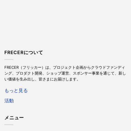
FRECERについて
FRECER（フリッカー）は、プロジェクト企画からクラウドファンディ
ング、プロダクト開発、ショップ運営、スポンサー事業を通じて、新し
い価値を生み出し、皆さまにお届けします。
もっと見る
活動
メニュー