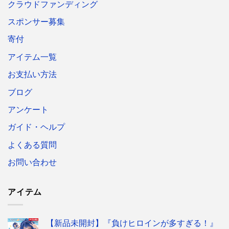
クラウドファンディング
スポンサー募集
寄付
アイテム一覧
お支払い方法
ブログ
アンケート
ガイド・ヘルプ
よくある質問
お問い合わせ
アイテム
【新品未開封】『負けヒロインが多すぎる！』