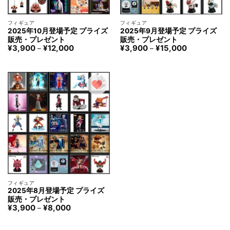
フィギュア
フィギュア
2025年10月登場予定 プライズ
2025年9月登場予定 プライズ
販売・プレゼント
販売・プレゼント
価
価
¥
3,900
¥
12,000
¥
3,900
¥
15,000
–
–
格
格
帯:
帯:
¥3,900
¥3,900
–
–
¥12,000
¥15,000
フィギュア
2025年8月登場予定 プライズ
販売・プレゼント
価
¥
3,900
¥
8,000
–
格
帯:
¥3,900