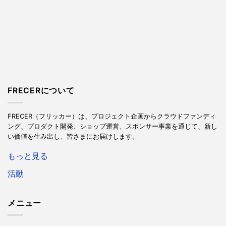
FRECERについて
FRECER（フリッカー）は、プロジェクト企画からクラウドファンディ
ング、プロダクト開発、ショップ運営、スポンサー事業を通じて、新し
い価値を生み出し、皆さまにお届けします。
もっと見る
活動
メニュー