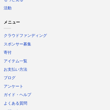
活動
メニュー
クラウドファンディング
スポンサー募集
寄付
アイテム一覧
お支払い方法
ブログ
アンケート
ガイド・ヘルプ
よくある質問