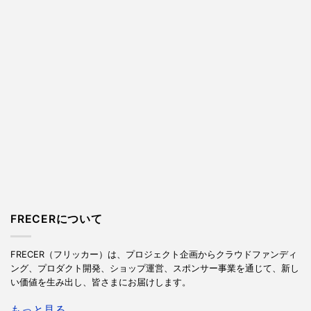
FRECERについて
FRECER（フリッカー）は、プロジェクト企画からクラウドファンディ
ング、プロダクト開発、ショップ運営、スポンサー事業を通じて、新し
い価値を生み出し、皆さまにお届けします。
もっと見る