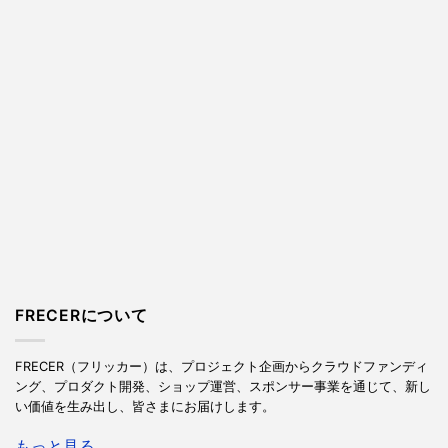
FRECERについて
FRECER（フリッカー）は、プロジェクト企画からクラウドファンディ
ング、プロダクト開発、ショップ運営、スポンサー事業を通じて、新し
い価値を生み出し、皆さまにお届けします。
もっと見る