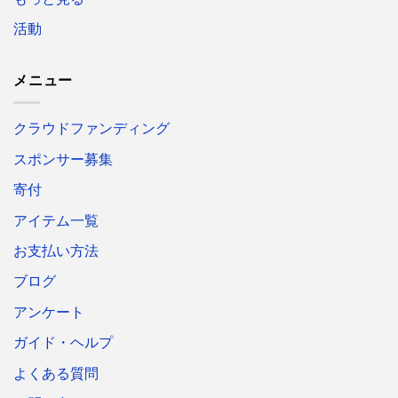
活動
メニュー
クラウドファンディング
スポンサー募集
寄付
アイテム一覧
お支払い方法
ブログ
アンケート
ガイド・ヘルプ
よくある質問