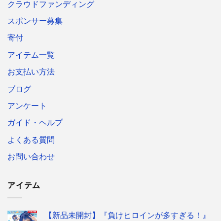
クラウドファンディング
スポンサー募集
寄付
アイテム一覧
お支払い方法
ブログ
アンケート
ガイド・ヘルプ
よくある質問
お問い合わせ
アイテム
【新品未開封】『負けヒロインが多すぎる！』