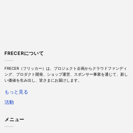
FRECERについて
FRECER（フリッカー）は、プロジェクト企画からクラウドファンディ
ング、プロダクト開発、ショップ運営、スポンサー事業を通じて、新し
い価値を生み出し、皆さまにお届けします。
もっと見る
活動
メニュー