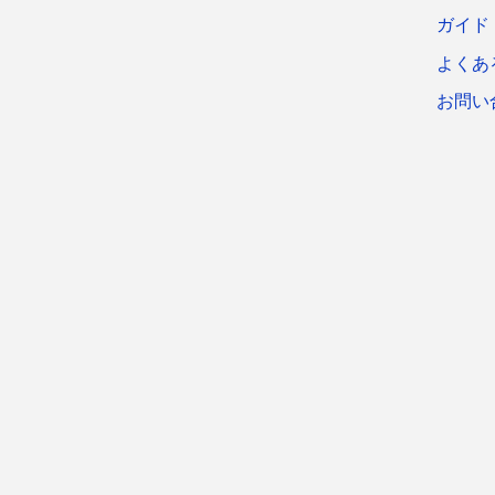
ガイド
よくあ
お問い