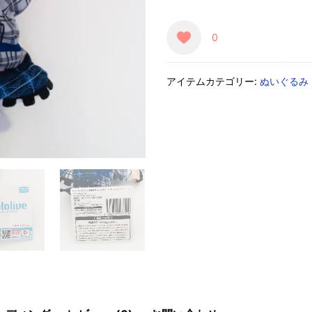
0
アイテムカテゴリー:
ぬいぐるみ