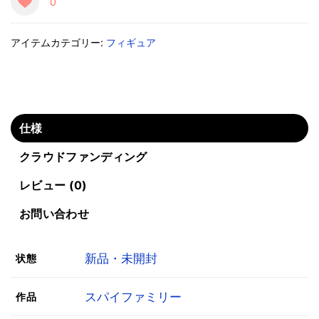
0
アイテムカテゴリー:
フィギュア
仕様
クラウドファンディング
レビュー (0)
お問い合わせ
新品・未開封
状態
スパイファミリー
作品