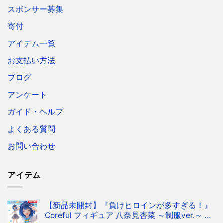
スポンサー募集
寄付
アイテム一覧
お支払い方法
ブログ
アンケート
ガイド・ヘルプ
よくある質問
お問い合わせ
アイテム
【新品未開封】『負けヒロインが多すぎる！』
Coreful フィギュア 八奈見杏菜 ～制服ver.～ フ