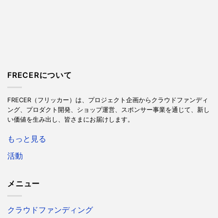
FRECERについて
FRECER（フリッカー）は、プロジェクト企画からクラウドファンディ
ング、プロダクト開発、ショップ運営、スポンサー事業を通じて、新し
い価値を生み出し、皆さまにお届けします。
もっと見る
活動
メニュー
クラウドファンディング