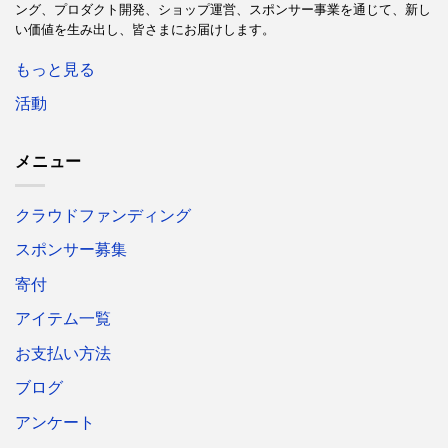
ング、プロダクト開発、ショップ運営、スポンサー事業を通じて、新し
い価値を生み出し、皆さまにお届けします。
もっと見る
活動
メニュー
クラウドファンディング
スポンサー募集
寄付
アイテム一覧
お支払い方法
ブログ
アンケート