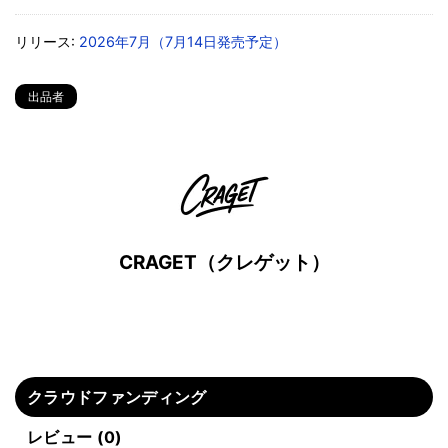
リリース:
2026年7月（7月14日発売予定）
出品者
CRAGET（クレゲット）
クラウドファンディング
レビュー (0)