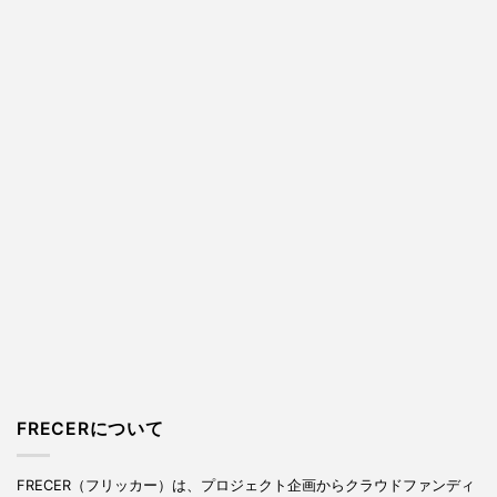
FRECERについて
FRECER（フリッカー）は、プロジェクト企画からクラウドファンディ