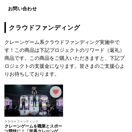
お問い合わせ
クラウドファンディング
クレーンゲーム系クラウドファンディング実施中で
す！この商品は下記プロジェクトのリワード（返礼）
商品です。この商品をご購入いただきますと、下記プ
ロジェクトの支援金になります。皆さまのご支援心よ
りお待ちしております。
クラウドファンディング
クレーンゲームを職業とスポー
ツ競技に！「世界クレーンゲー