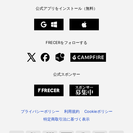
か。
へ
の
公式アプリをインストール（無料）
FRECERをフォローする
公式スポンサー
プライバシーポリシー
利用規約
Cookieポリシー
特定商取引法に基づく表示